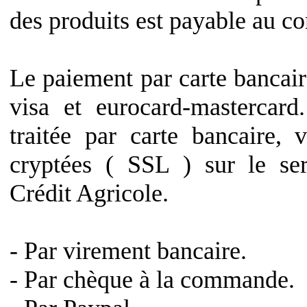
des produits est payable au c
Le paiement par carte bancaire
visa et eurocard-mastercar
traitée par carte bancaire,
cryptées ( SSL ) sur le ser
Crédit Agricole.
- Par virement bancaire.
- Par chèque à la commande.