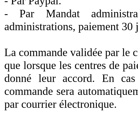
- Par Paypal.
- Par Mandat administra
administrations, paiement 30 j
La commande validée par le cl
que lorsque les centres de pa
donné leur accord. En cas 
commande sera automatiqueme
par courrier électronique.