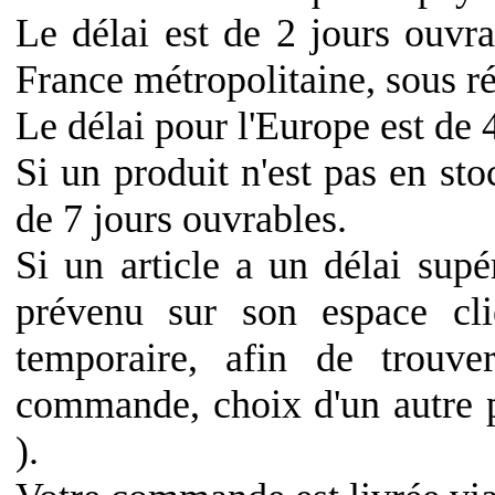
Le délai est de 2 jours ouvra
France métropolitaine, sous ré
Le délai pour l'Europe est de 
Si un produit n'est pas en st
de 7 jours ouvrables.
Si un article a un délai supé
prévenu sur son espace cli
temporaire, afin de trouve
commande, choix d'un autre 
).