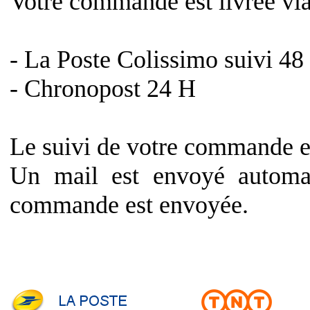
Votre commande est livrée via
- La Poste Colissimo suivi 48
- Chronopost 24 H
Le suivi de votre commande es
Un mail est envoyé automat
commande est envoyée.