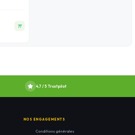
4,7 / 5 Trustpilot
NOS ENGAGEMENTS
Conditions générales