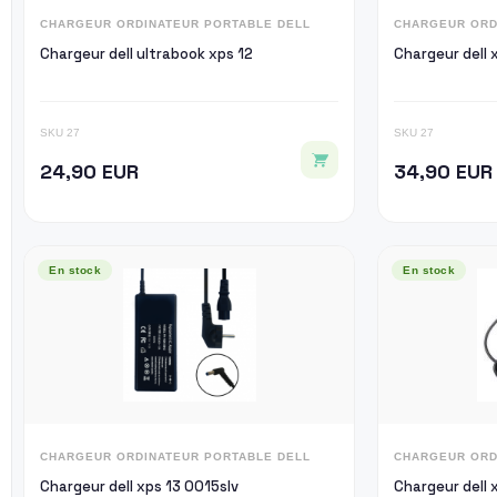
CHARGEUR ORDINATEUR PORTABLE DELL
CHARGEUR ORD
Chargeur dell ultrabook xps 12
Chargeur dell 
SKU 27
SKU 27
24,90 EUR
34,90 EUR
En stock
En stock
CHARGEUR ORDINATEUR PORTABLE DELL
CHARGEUR ORD
Chargeur dell xps 13 0015slv
Chargeur dell 