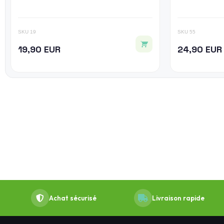
SKU 19
SKU 55
19,90 EUR
24,90 EUR
Achat sécurisé
Livraison rapide