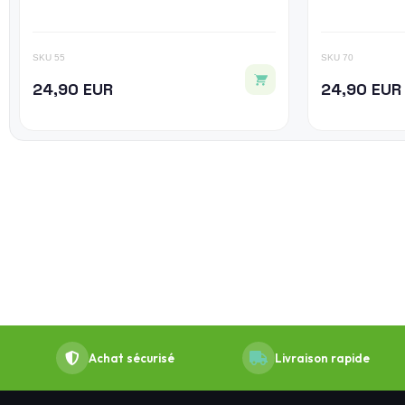
SKU 55
SKU 70
24,90 EUR
24,90 EUR
Achat sécurisé
Livraison rapide