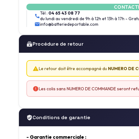
CONTACTE
Tél :
04 65 43 08 77
du lundi au vendredi de 9h à 12h et 13h à 17h - Gratu
info@batteriedeportable.com
Procédure de retour
Le retour doit être accompagné du
NUMERO DE CO
Les colis sans NUMERO DE COMMANDE seront refusé
Conditions de garantie
- Garantie commerciale :