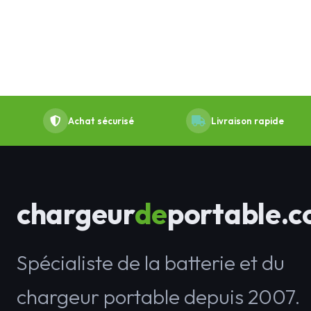
Achat sécurisé
Livraison rapide
chargeur
de
portable.
Spécialiste de la batterie et du
chargeur portable depuis 2007.