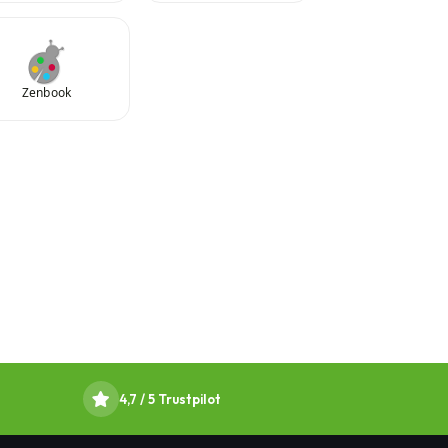
Zenbook
4,7 / 5 Trustpilot