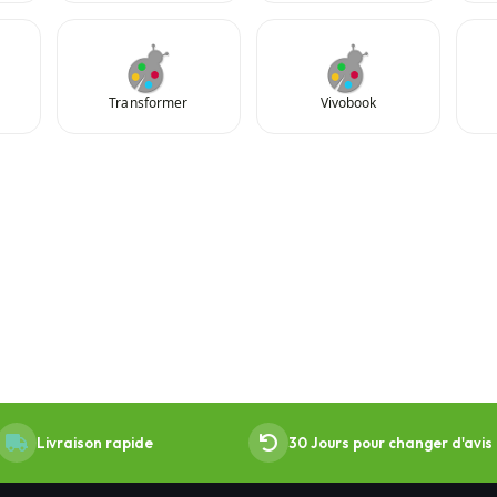
Transformer
Vivobook
Livraison rapide
30 Jours pour changer d'avis