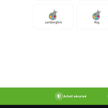
Lamborghini
Rog
Achat sécurisé