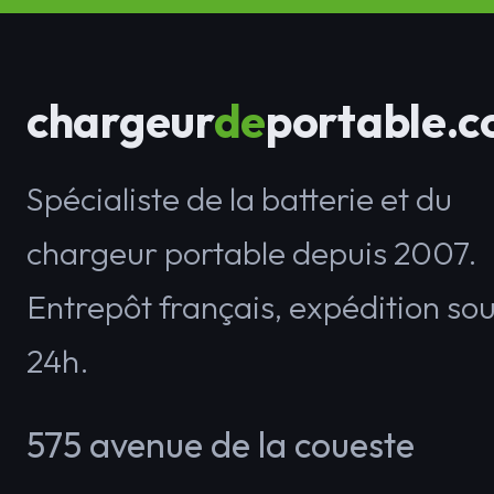
chargeur
de
portable.
Spécialiste de la batterie et du
chargeur portable depuis 2007.
Entrepôt français, expédition so
24h.
575 avenue de la coueste