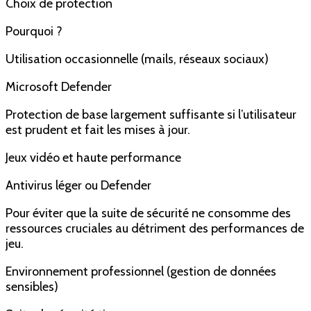
Choix de protection
Pourquoi ?
Utilisation occasionnelle (mails, réseaux sociaux)
Microsoft Defender
Protection de base largement suffisante si l’utilisateur
est prudent et fait les mises à jour.
Jeux vidéo et haute performance
Antivirus léger ou Defender
Pour éviter que la suite de sécurité ne consomme des
ressources cruciales au détriment des performances de
jeu.
Environnement professionnel (gestion de données
sensibles)