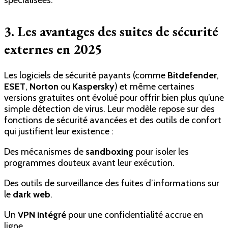
spécialisées.
3. Les avantages des suites de sécurité
externes en 2025
Les logiciels de sécurité payants (comme
Bitdefender
,
ESET
,
Norton
ou
Kaspersky
) et même certaines
versions gratuites ont évolué pour offrir bien plus qu’une
simple détection de virus. Leur modèle repose sur des
fonctions de sécurité avancées et des outils de confort
qui justifient leur existence :
Des mécanismes de
sandboxing
pour isoler les
programmes douteux avant leur exécution.
Des outils de surveillance des fuites d’informations sur
le
dark web
.
Un
VPN intégré
pour une confidentialité accrue en
ligne.