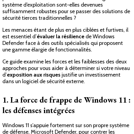
système d’exploitation sont-elles devenues
suffisamment robustes pour se passer des solutions de
sécurité tierces traditionnelles ?
Les menaces étant de plus en plus ciblées et furtives, il
est essentiel d’
évaluer la résilience
de Windows
Defender face à des outils spécialisés qui proposent
une gamme élargie de fonctionnalités.
Ce guide examine les forces et les faiblesses des deux
approches pour vous aider à déterminer si votre niveau
d’
exposition aux risques
justifie un investissement
dans un logiciel de sécurité externe.
1. La force de frappe de Windows 11 :
les défenses intégrées
Windows 11 s’appuie fortement sur son propre système
de défense, Microsoft Defender, pour contrer les