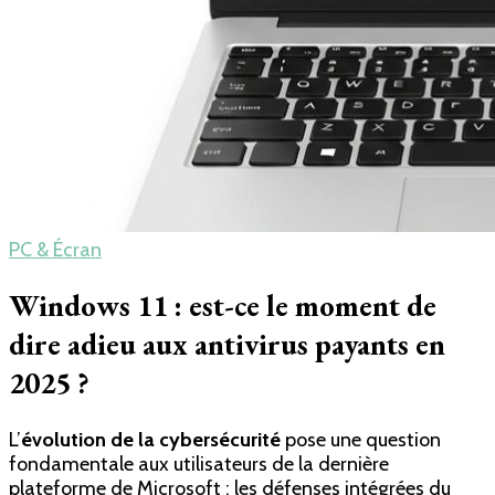
PC & Écran
Windows 11 : est-ce le moment de
dire adieu aux antivirus payants en
2025 ?
L’
évolution de la cybersécurité
pose une question
fondamentale aux utilisateurs de la dernière
plateforme de Microsoft : les défenses intégrées du