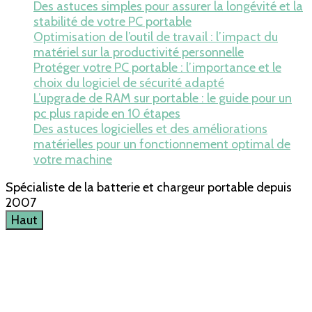
Des astuces simples pour assurer la longévité et la
stabilité de votre PC portable
Optimisation de l’outil de travail : l’impact du
matériel sur la productivité personnelle
Protéger votre PC portable : l’importance et le
choix du logiciel de sécurité adapté
L’upgrade de RAM sur portable : le guide pour un
pc plus rapide en 10 étapes
Des astuces logicielles et des améliorations
matérielles pour un fonctionnement optimal de
votre machine
Spécialiste de la batterie et chargeur portable depuis
2007
Haut