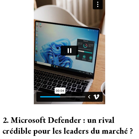
2. Microsoft Defender : un rival
crédible pour les leaders du marché ?