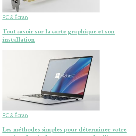
PC & Écran
Tout savoir sur la carte graphique et son
installation
PC & Écran
Les méthodes simples pour déterminer votre