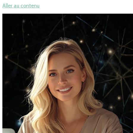
Aller au contenu