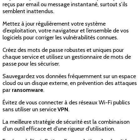
reçus par email ou message instantané, surtout s’ils
semblent inattendus.
Mettez à jour régulièrement votre système
d’exploitation, votre navigateur et l’ensemble de vos
logiciels pour corriger les vulnérabilités connues.
Créez des mots de passe robustes et uniques pour
chaque service et utilisez un gestionnaire de mots de
passe pour les sécuriser.
Sauvegardez vos données fréquemment sur un espace
cloud ou un disque externe, en prévention des attaques
par
ransomware
.
Évitez de vous connecter à des réseaux Wi-Fi publics
sans utiliser un service
VPN
.
La meilleure stratégie de sécurité est la combinaison
d’un outil efficace et d’une rigueur d’utilisation.