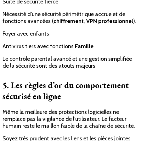
Suite de sécurité tierce
Nécessité d’une sécurité périmétrique accrue et de
fonctions avancées (
chiffrement
,
VPN professionnel
).
Foyer avec enfants
Antivirus tiers avec fonctions
Famille
Le contrôle parental avancé et une gestion simplifiée
de la sécurité sont des atouts majeurs.
5. Les règles d’or du comportement
sécurisé en ligne
Même la meilleure des protections logicielles ne
remplace pas la vigilance de l’utilisateur. Le facteur
humain reste le maillon faible de la chaîne de sécurité.
Soyez très prudent avec les liens et les pièces jointes