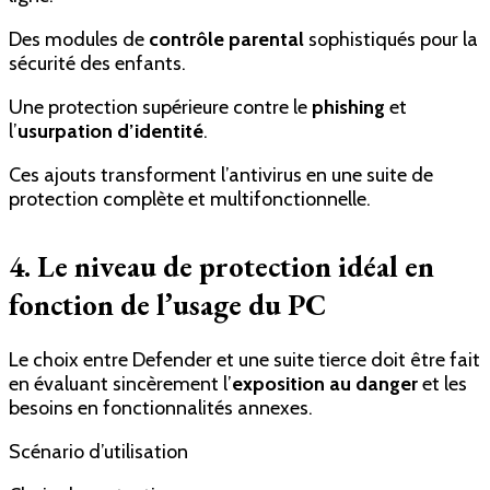
Des modules de
contrôle parental
sophistiqués pour la
sécurité des enfants.
Une protection supérieure contre le
phishing
et
l’
usurpation d’identité
.
Ces ajouts transforment l’antivirus en une suite de
protection complète et multifonctionnelle.
4. Le niveau de protection idéal en
fonction de l’usage du PC
Le choix entre Defender et une suite tierce doit être fait
en évaluant sincèrement l’
exposition au danger
et les
besoins en fonctionnalités annexes.
Scénario d’utilisation