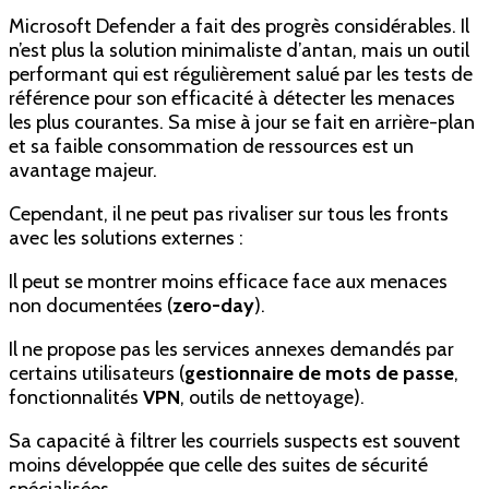
Microsoft Defender a fait des progrès considérables. Il
n’est plus la solution minimaliste d’antan, mais un outil
performant qui est régulièrement salué par les tests de
référence pour son efficacité à détecter les menaces
les plus courantes. Sa mise à jour se fait en arrière-plan
et sa faible consommation de ressources est un
avantage majeur.
Cependant, il ne peut pas rivaliser sur tous les fronts
avec les solutions externes :
Il peut se montrer moins efficace face aux menaces
non documentées (
zero-day
).
Il ne propose pas les services annexes demandés par
certains utilisateurs (
gestionnaire de mots de passe
,
fonctionnalités
VPN
, outils de nettoyage).
Sa capacité à filtrer les courriels suspects est souvent
moins développée que celle des suites de sécurité