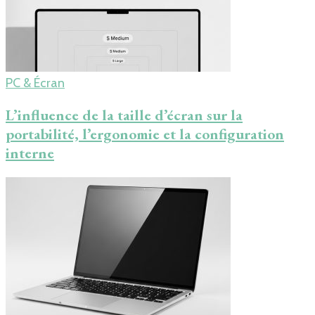
PC & Écran
L’influence de la taille d’écran sur la
portabilité, l’ergonomie et la configuration
interne