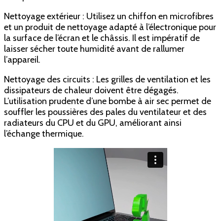
Nettoyage extérieur : Utilisez un chiffon en microfibres
et un produit de nettoyage adapté à l’électronique pour
la surface de l’écran et le châssis. Il est impératif de
laisser sécher toute humidité avant de rallumer
l’appareil.
Nettoyage des circuits : Les grilles de ventilation et les
dissipateurs de chaleur doivent être dégagés.
L’utilisation prudente d’une bombe à air sec permet de
souffler les poussières des pales du ventilateur et des
radiateurs du CPU et du GPU, améliorant ainsi
l’échange thermique.