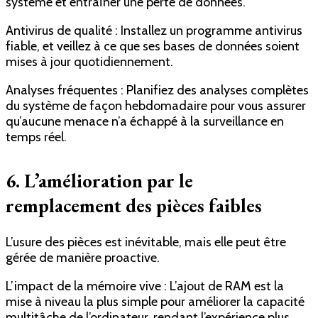
système et entraîner une perte de données.
Antivirus de qualité : Installez un programme antivirus
fiable, et veillez à ce que ses bases de données soient
mises à jour quotidiennement.
Analyses fréquentes : Planifiez des analyses complètes
du système de façon hebdomadaire pour vous assurer
qu’aucune menace n’a échappé à la surveillance en
temps réel.
6. L’amélioration par le
remplacement des pièces faibles
L’usure des pièces est inévitable, mais elle peut être
gérée de manière proactive.
L’impact de la mémoire vive : L’ajout de RAM est la
mise à niveau la plus simple pour améliorer la capacité
multitâche de l’ordinateur, rendant l’expérience plus