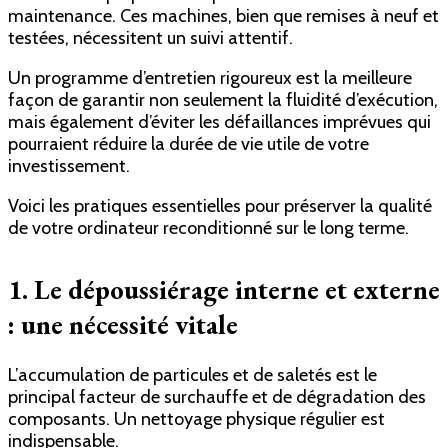
maintenance. Ces machines, bien que remises à neuf et
testées, nécessitent un suivi attentif.
Un programme d’entretien rigoureux est la meilleure
façon de garantir non seulement la fluidité d’exécution,
mais également d’éviter les défaillances imprévues qui
pourraient réduire la durée de vie utile de votre
investissement.
Voici les pratiques essentielles pour préserver la qualité
de votre ordinateur reconditionné sur le long terme.
1. Le dépoussiérage interne et externe
: une nécessité vitale
L’accumulation de particules et de saletés est le
principal facteur de surchauffe et de dégradation des
composants. Un nettoyage physique régulier est
indispensable.