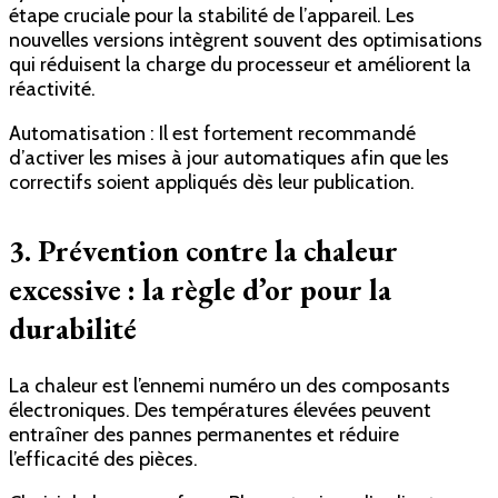
étape cruciale pour la stabilité de l’appareil. Les
nouvelles versions intègrent souvent des optimisations
qui réduisent la charge du processeur et améliorent la
réactivité.
Automatisation : Il est fortement recommandé
d’activer les mises à jour automatiques afin que les
correctifs soient appliqués dès leur publication.
3. Prévention contre la chaleur
excessive : la règle d’or pour la
durabilité
La chaleur est l’ennemi numéro un des composants
électroniques. Des températures élevées peuvent
entraîner des pannes permanentes et réduire
l’efficacité des pièces.