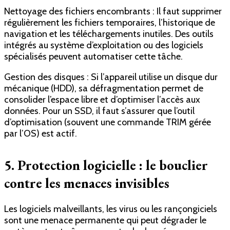
Nettoyage des fichiers encombrants : Il faut supprimer
régulièrement les fichiers temporaires, l’historique de
navigation et les téléchargements inutiles. Des outils
intégrés au système d’exploitation ou des logiciels
spécialisés peuvent automatiser cette tâche.
Gestion des disques : Si l’appareil utilise un disque dur
mécanique (HDD), sa défragmentation permet de
consolider l’espace libre et d’optimiser l’accès aux
données. Pour un SSD, il faut s’assurer que l’outil
d’optimisation (souvent une commande TRIM gérée
par l’OS) est actif.
5. Protection logicielle : le bouclier
contre les menaces invisibles
Les logiciels malveillants, les virus ou les rançongiciels
sont une menace permanente qui peut dégrader le