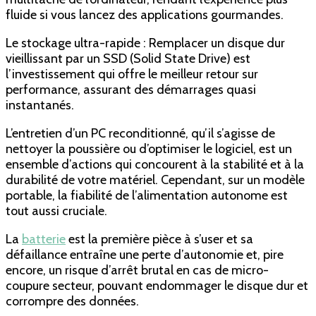
fluide si vous lancez des applications gourmandes.
Le stockage ultra-rapide : Remplacer un disque dur
vieillissant par un SSD (Solid State Drive) est
l’investissement qui offre le meilleur retour sur
performance, assurant des démarrages quasi
instantanés.
L’entretien d’un PC reconditionné, qu’il s’agisse de
nettoyer la poussière ou d’optimiser le logiciel, est un
ensemble d’actions qui concourent à la stabilité et à la
durabilité de votre matériel. Cependant, sur un modèle
portable, la fiabilité de l’alimentation autonome est
tout aussi cruciale.
La
batterie
est la première pièce à s’user et sa
défaillance entraîne une perte d’autonomie et, pire
encore, un risque d’arrêt brutal en cas de micro-
coupure secteur, pouvant endommager le disque dur et
corrompre des données.