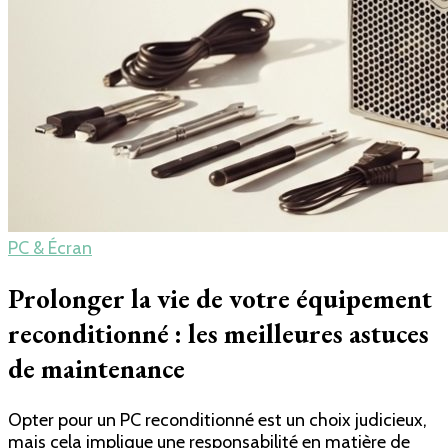
PC & Écran
Prolonger la vie de votre équipement
reconditionné : les meilleures astuces
de maintenance
Opter pour un PC reconditionné est un choix judicieux,
mais cela implique une responsabilité en matière de