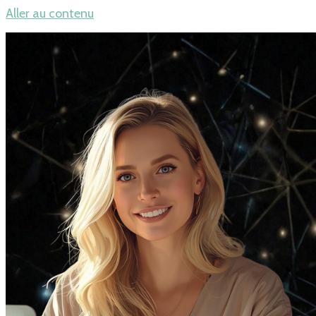
Aller au contenu