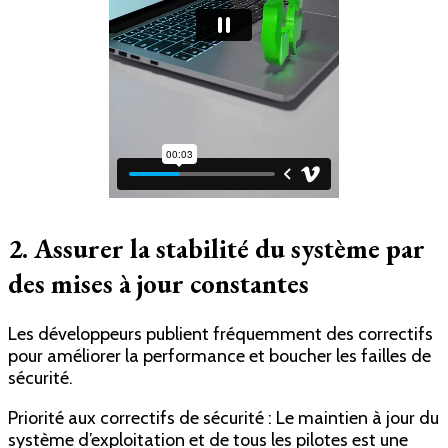
2. Assurer la stabilité du système par
des mises à jour constantes
Les développeurs publient fréquemment des correctifs
pour améliorer la performance et boucher les failles de
sécurité.
Priorité aux correctifs de sécurité : Le maintien à jour du
système d’exploitation et de tous les pilotes est une