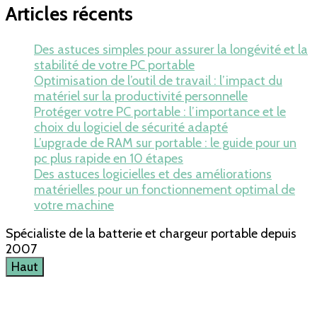
Articles récents
Des astuces simples pour assurer la longévité et la
stabilité de votre PC portable
Optimisation de l’outil de travail : l’impact du
matériel sur la productivité personnelle
Protéger votre PC portable : l’importance et le
choix du logiciel de sécurité adapté
L’upgrade de RAM sur portable : le guide pour un
pc plus rapide en 10 étapes
Des astuces logicielles et des améliorations
matérielles pour un fonctionnement optimal de
votre machine
Spécialiste de la batterie et chargeur portable depuis
2007
Haut