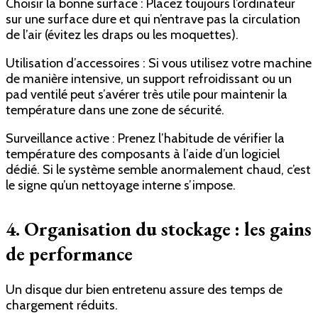
Choisir la bonne surface : Placez toujours l’ordinateur
sur une surface dure et qui n’entrave pas la circulation
de l’air (évitez les draps ou les moquettes).
Utilisation d’accessoires : Si vous utilisez votre machine
de manière intensive, un support refroidissant ou un
pad ventilé peut s’avérer très utile pour maintenir la
température dans une zone de sécurité.
Surveillance active : Prenez l’habitude de vérifier la
température des composants à l’aide d’un logiciel
dédié. Si le système semble anormalement chaud, c’est
le signe qu’un nettoyage interne s’impose.
4. Organisation du stockage : les gains
de performance
Un disque dur bien entretenu assure des temps de
chargement réduits.