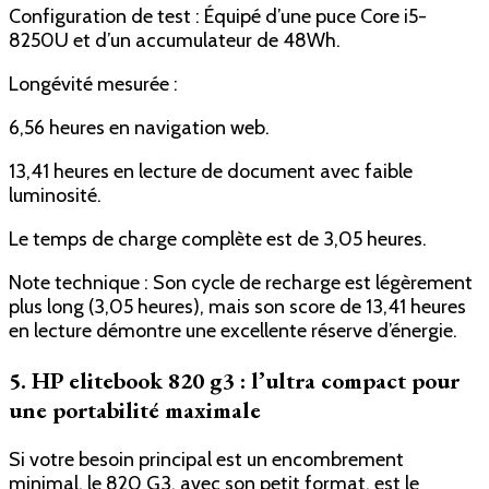
Configuration de test : Équipé d’une puce Core i5-
8250U et d’un accumulateur de 48Wh.
Longévité mesurée :
6,56 heures en navigation web.
13,41 heures en lecture de document avec faible
luminosité.
Le temps de charge complète est de 3,05 heures.
Note technique : Son cycle de recharge est légèrement
plus long (3,05 heures), mais son score de 13,41 heures
en lecture démontre une excellente réserve d’énergie.
5. HP elitebook 820 g3 : l’ultra compact pour
une portabilité maximale
Si votre besoin principal est un encombrement
minimal, le 820 G3, avec son petit format, est le