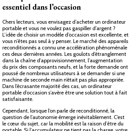
essentiel dans l’occasion
Chers lecteurs, vous envisagez d’acheter un ordinateur
portable et vous ne voulez pas gaspiller d’argent ?
L’idée de choisir un modèle d’occasion est excellente, et
vous n’êtes pas seul à y penser. Le marché des appareils
reconditionnés a connu une accélération phénoménale
ces deux dernières années. Les goulots d’étranglement
dans la chaîne d’approvisionnement, l’augmentation
du prix des composants neufs, et la forte demande ont
poussé de nombreux utilisateurs à se demander si une
machine de seconde main n’était pas plus appropriée.
Dans l’écrasante majorité des cas, un ordinateur
portable d’occasion s’avère être une solution tout à fait
satisfaisante.
Cependant, lorsque l’on parle de reconditionné, la
question de l’autonomie émerge inévitablement. C’est
le cœur du sujet, car la mobilité est la raison d’être du
portable. Si l’accumulateur ne tient pas la charge, votre