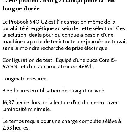
1. HP probook 640 g2 : conçu pour la très
longue durée
Le ProBook 640 G2 est l’incarnation même de la
durabilité énergétique au sein de cette sélection. C’est
la solution idéale pour quiconque a besoin d’une
machine capable de tenir toute une journée de travail
sans la moindre recherche de prise électrique.
Configuration de test : Équipé d’une puce Core i5-
6200U et d’un accumulateur de 46Wh.
Longévité mesurée :
9,33 heures en utilisation de navigation web.
16,37 heures lors de la lecture d’un document avec
luminosité minimale.
Le temps requis pour une charge complète s’élève à
2,53 heures.