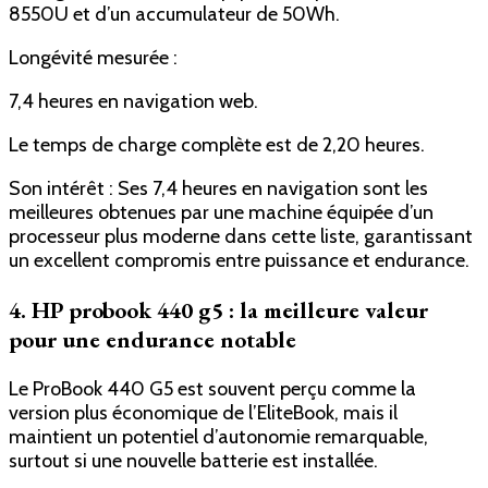
8550U et d’un accumulateur de 50Wh.
Longévité mesurée :
7,4 heures en navigation web.
Le temps de charge complète est de 2,20 heures.
Son intérêt : Ses 7,4 heures en navigation sont les
meilleures obtenues par une machine équipée d’un
processeur plus moderne dans cette liste, garantissant
un excellent compromis entre puissance et endurance.
4. HP probook 440 g5 : la meilleure valeur
pour une endurance notable
Le ProBook 440 G5 est souvent perçu comme la
version plus économique de l’EliteBook, mais il
maintient un potentiel d’autonomie remarquable,
surtout si une nouvelle batterie est installée.