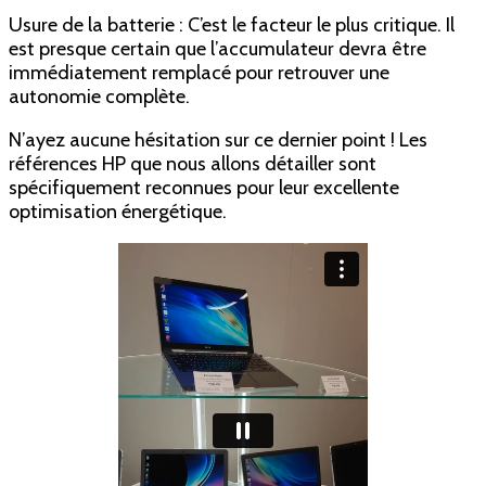
Usure de la batterie : C’est le facteur le plus critique. Il
est presque certain que l’accumulateur devra être
immédiatement remplacé pour retrouver une
autonomie complète.
N’ayez aucune hésitation sur ce dernier point ! Les
références HP que nous allons détailler sont
spécifiquement reconnues pour leur excellente
optimisation énergétique.