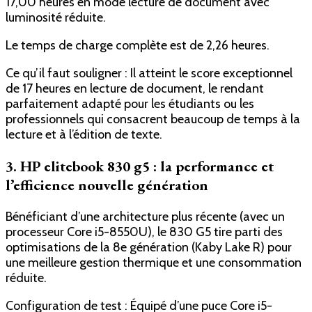
17,00 heures en mode lecture de document avec
luminosité réduite.
Le temps de charge complète est de 2,26 heures.
Ce qu’il faut souligner : Il atteint le score exceptionnel
de 17 heures en lecture de document, le rendant
parfaitement adapté pour les étudiants ou les
professionnels qui consacrent beaucoup de temps à la
lecture et à l’édition de texte.
3. HP elitebook 830 g5 : la performance et
l’efficience nouvelle génération
Bénéficiant d’une architecture plus récente (avec un
processeur Core i5-8550U), le 830 G5 tire parti des
optimisations de la 8e génération (Kaby Lake R) pour
une meilleure gestion thermique et une consommation
réduite.
Configuration de test : Équipé d’une puce Core i5-