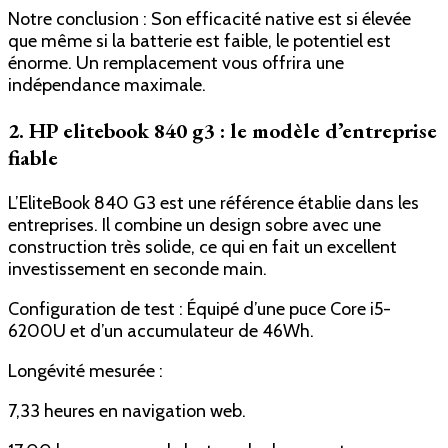
Notre conclusion : Son efficacité native est si élevée
que même si la batterie est faible, le potentiel est
énorme. Un remplacement vous offrira une
indépendance maximale.
2. HP elitebook 840 g3 : le modèle d’entreprise
fiable
L’EliteBook 840 G3 est une référence établie dans les
entreprises. Il combine un design sobre avec une
construction très solide, ce qui en fait un excellent
investissement en seconde main.
Configuration de test : Équipé d’une puce Core i5-
6200U et d’un accumulateur de 46Wh.
Longévité mesurée :
7,33 heures en navigation web.