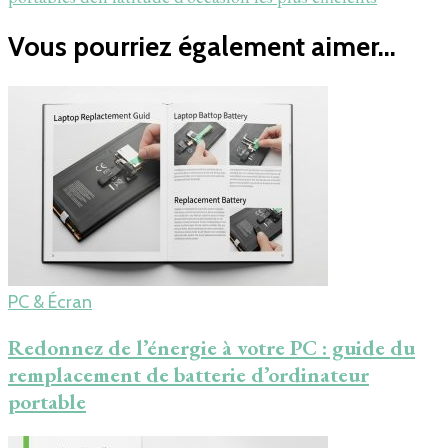
Vous pourriez également aimer...
PC & Écran
Redonnez de l’énergie à votre PC : guide du
remplacement de batterie d’ordinateur
portable