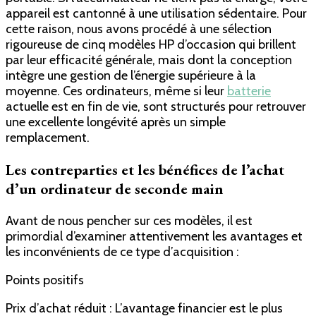
appareil est cantonné à une utilisation sédentaire. Pour
cette raison, nous avons procédé à une sélection
rigoureuse de cinq modèles HP d’occasion qui brillent
par leur efficacité générale, mais dont la conception
intègre une gestion de l’énergie supérieure à la
moyenne. Ces ordinateurs, même si leur
batterie
actuelle est en fin de vie, sont structurés pour retrouver
une excellente longévité après un simple
remplacement.
Les contreparties et les bénéfices de l’achat
d’un ordinateur de seconde main
Avant de nous pencher sur ces modèles, il est
primordial d’examiner attentivement les avantages et
les inconvénients de ce type d’acquisition :
Points positifs
Prix d’achat réduit : L’avantage financier est le plus