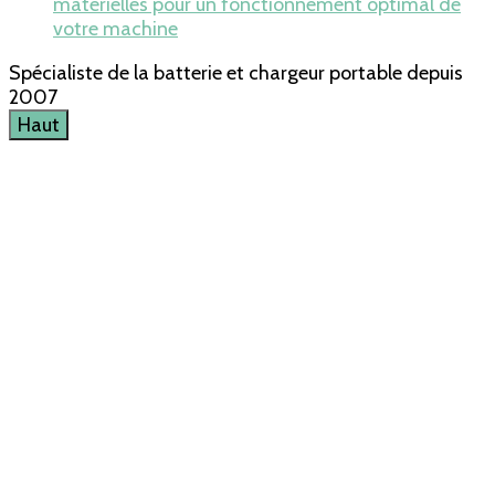
matérielles pour un fonctionnement optimal de
votre machine
Spécialiste de la batterie et chargeur portable depuis
2007
Haut