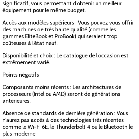
significatif, vous permettant d’obtenir un meilleur
équipement pour le même budget.
Accès aux modèles supérieurs : Vous pouvez vous offrir
des machines de très haute qualité (comme les
gammes EliteBook et ProBook) qui seraient trop
coûteuses à l’état neuf.
Disponibilité et choix : Le catalogue de l’occasion est
extrêmement varié.
Points négatifs
Composants moins récents : Les architectures de
processeurs (Intel ou AMD) seront de générations
antérieures.
Absence de standards de dernière génération : Vous
n’aurez pas accès à des technologies très récentes
comme le Wi-Fi 6E, le Thunderbolt 4 ou le Bluetooth le
plus moderne.