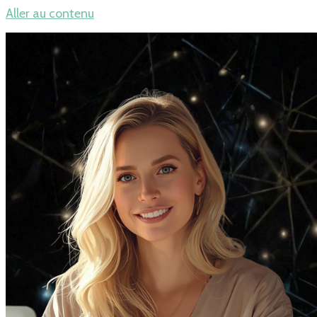
Aller au contenu