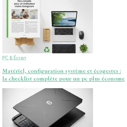
PC & Écran
Matériel, configuration système et écogestes :
la checklist complète pour un pc plus économe