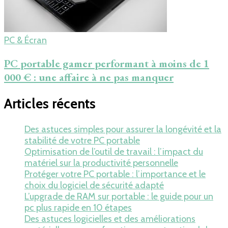
PC & Écran
PC portable gamer performant à moins de 1
000 € : une affaire à ne pas manquer
Articles récents
Des astuces simples pour assurer la longévité et la
stabilité de votre PC portable
Optimisation de l’outil de travail : l’impact du
matériel sur la productivité personnelle
Protéger votre PC portable : l’importance et le
choix du logiciel de sécurité adapté
L’upgrade de RAM sur portable : le guide pour un
pc plus rapide en 10 étapes
Des astuces logicielles et des améliorations