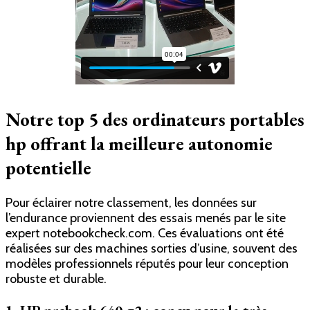
Notre top 5 des ordinateurs portables
hp offrant la meilleure autonomie
potentielle
Pour éclairer notre classement, les données sur
l’endurance proviennent des essais menés par le site
expert notebookcheck.com. Ces évaluations ont été
réalisées sur des machines sorties d’usine, souvent des
modèles professionnels réputés pour leur conception
robuste et durable.