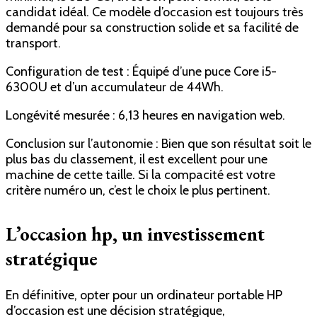
candidat idéal. Ce modèle d’occasion est toujours très
demandé pour sa construction solide et sa facilité de
transport.
Configuration de test : Équipé d’une puce Core i5-
6300U et d’un accumulateur de 44Wh.
Longévité mesurée : 6,13 heures en navigation web.
Conclusion sur l’autonomie : Bien que son résultat soit le
plus bas du classement, il est excellent pour une
machine de cette taille. Si la compacité est votre
critère numéro un, c’est le choix le plus pertinent.
L’occasion hp, un investissement
stratégique
En définitive, opter pour un ordinateur portable HP
d’occasion est une décision stratégique,