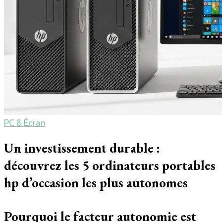
PC & Écran
Un investissement durable :
découvrez les 5 ordinateurs portables
hp d’occasion les plus autonomes
Pourquoi le facteur autonomie est