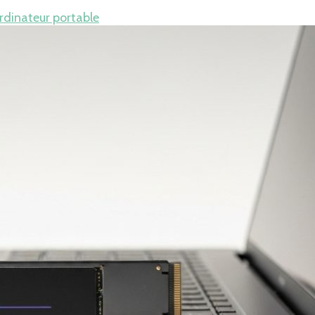
ordinateur portable