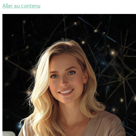
Aller au contenu