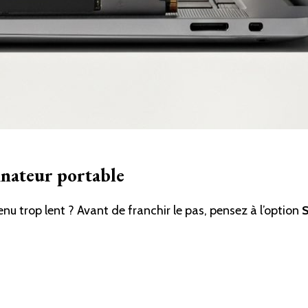
inateur portable
nu trop lent ? Avant de franchir le pas, pensez à l’option