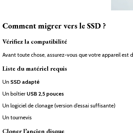
Comment migrer vers le SSD ?
Vérifiez la compatibilité
Avant toute chose, assurez-vous que votre appareil est 
Liste du matériel requis
Un
SSD adapté
Un boîtier
USB 2,5 pouces
Un logiciel de clonage (version d’essai suffisante)
Un tournevis
Cloner l’ancien disque