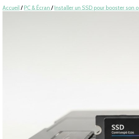
Accueil
/
PC & Écran
/
Installer un SSD pour booster son 