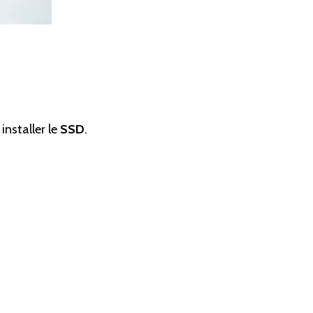
installer le
SSD
.