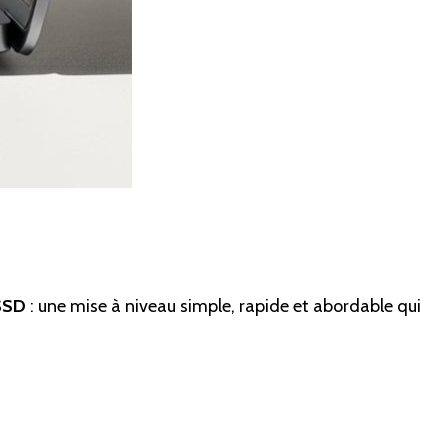
SSD
: une mise à niveau simple, rapide et abordable qui