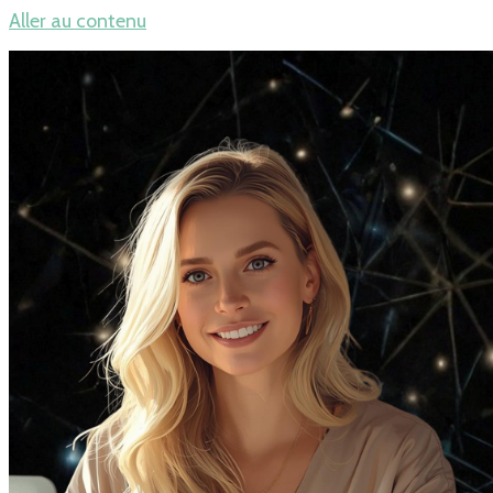
Aller au contenu