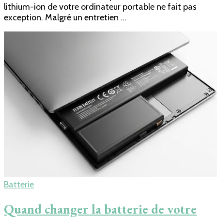
lithium-ion de votre ordinateur portable ne fait pas
exception. Malgré un entretien …
Batterie
Quand changer la batterie de votre