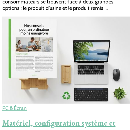
consommateurs se trouvent face à deux grandes
options : le produit d’usine et le produit remis …
PC & Écran
Matériel, configuration système et