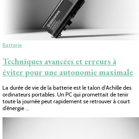
Batterie
Techniques avancées et erreurs à
éviter pour une autonomie maximale
La durée de vie de la batterie est le talon d’Achille des
ordinateurs portables. Un PC qui promettait de tenir
toute la journée peut rapidement se retrouver à court
d’énergie …