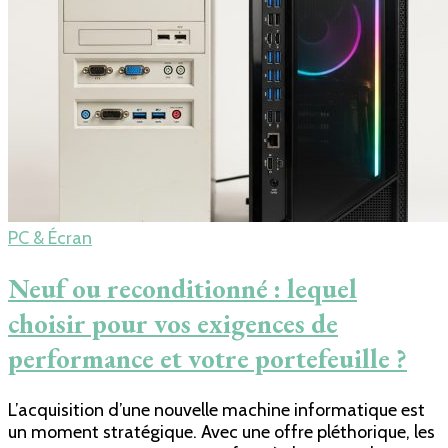
PC & Écran
Neuf ou reconditionné : lequel
choisir pour vos exigences de
performance et votre portefeuille ?
L’acquisition d’une nouvelle machine informatique est
un moment stratégique. Avec une offre pléthorique, les