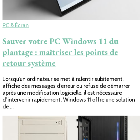
PC & Écran
Sauver votre PC Windows 11 du
plantage : maîtriser les points de
retour système
Lorsqu’un ordinateur se met à ralentir subitement,
affiche des messages d’erreur ou refuse de démarrer
après une modification logicielle, il est nécessaire
d’intervenir rapidement. Windows 11 offre une solution
de …