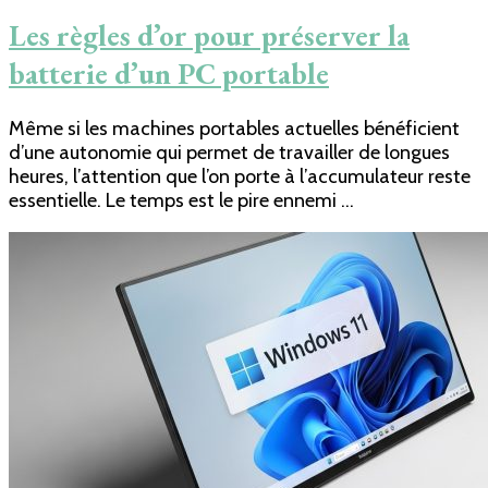
Les règles d’or pour préserver la
batterie d’un PC portable
Même si les machines portables actuelles bénéficient
d’une autonomie qui permet de travailler de longues
heures, l’attention que l’on porte à l’accumulateur reste
essentielle. Le temps est le pire ennemi …