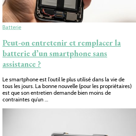
Batterie
Peut-on entretenir et remplacer la
batterie d’un smartphone sans
assistance ?
Le smartphone est l’outil le plus utilisé dans la vie de
tous les jours. La bonne nouvelle (pour les propriétaires)
est que son entretien demande bien moins de
contraintes qu’un …