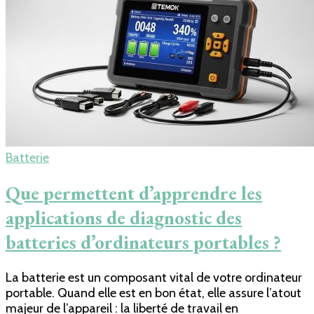
Batterie
Que permettent d’apprendre les
applications de diagnostic des
batteries d’ordinateurs portables ?
La batterie est un composant vital de votre ordinateur
portable. Quand elle est en bon état, elle assure l’atout
majeur de l’appareil : la liberté de travail en