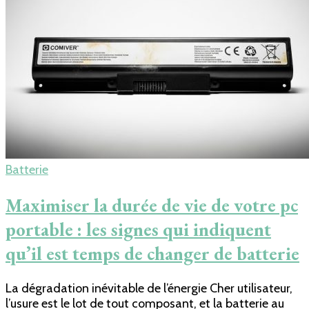
Batterie
Maximiser la durée de vie de votre pc
portable : les signes qui indiquent
qu’il est temps de changer de batterie
La dégradation inévitable de l’énergie Cher utilisateur,
l’usure est le lot de tout composant, et la batterie au