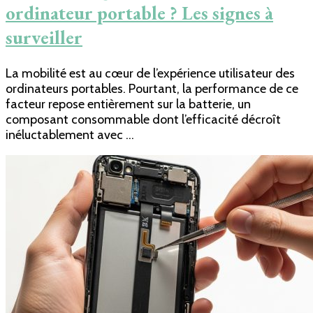
ordinateur portable ? Les signes à
surveiller
La mobilité est au cœur de l’expérience utilisateur des
ordinateurs portables. Pourtant, la performance de ce
facteur repose entièrement sur la batterie, un
composant consommable dont l’efficacité décroît
inéluctablement avec …