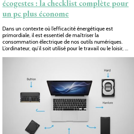
écogestes : la checklist complète pour
un pc plus économe
Dans un contexte où l’efficacité énergétique est
primordiale, il est essentiel de maîtriser la
consommation électrique de nos outils numériques.
L’ordinateur, qu’il soit utilisé pour le travail ou le loisir, …