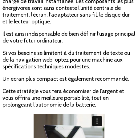
charge de travail instantanée. Les composants les plus
énergivores sont sans conteste l’unité centrale de
traitement, l’écran, l’adaptateur sans fil, le disque dur
et le lecteur optique.
Il est ainsi indispensable de bien définir l’usage principal
de votre futur ordinateur.
Si vos besoins se limitent à du traitement de texte ou
de la navigation web, optez pour une machine aux
spécifications techniques modestes.
Un écran plus compact est également recommandé.
Cette stratégie vous fera économiser de l’argent et
vous offrira une meilleure portabilité, tout en
prolongeant l’autonomie de la batterie.