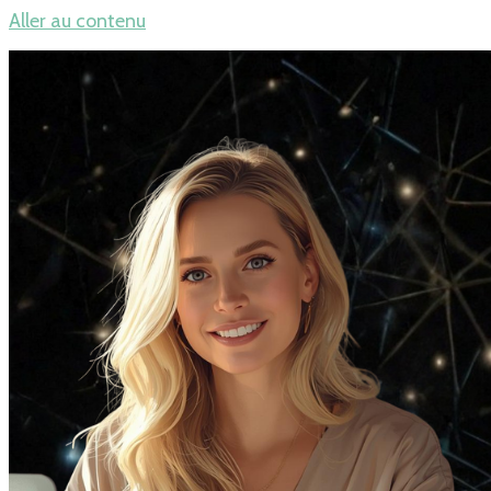
Aller au contenu