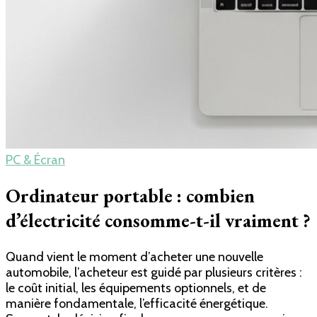
PC & Écran
Ordinateur portable : combien
d’électricité consomme-t-il vraiment ?
Quand vient le moment d’acheter une nouvelle
automobile, l’acheteur est guidé par plusieurs critères :
le coût initial, les équipements optionnels, et de
manière fondamentale, l’efficacité énergétique.