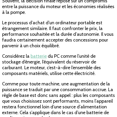
Souvent, la décision finale repose sur un compromis
entre la puissance du moteur et les économies réalisées
à la pompe.
Le processus d’achat d’un ordinateur portable est
étrangement similaire. Il faut confronter le prix, la
performance souhaitée et la durée d’autonomie. Il vous
faudra certainement accepter des concessions pour
parvenir à un choix équilibré.
Considérez la
batterie
du PC comme l’unité de
stockage d’énergie, l’équivalent du réservoir de
carburant. Le moteur, c’est-à-dire l’ensemble des
composants matériels, utilise cette électricité.
Comme pour toute machine, une augmentation de la
puissance se traduit par une consommation accrue. La
règle de base est donc sans appel : plus les composants
que vous choisissez sont performants, moins l’appareil
restera fonctionnel loin d’une source d’alimentation
externe. Cela s’applique dans le cas d’une batterie de