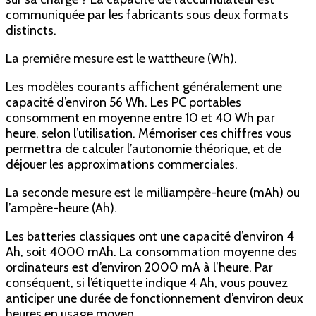
communiquée par les fabricants sous deux formats
distincts.
La première mesure est le wattheure (Wh).
Les modèles courants affichent généralement une
capacité d’environ 56 Wh. Les PC portables
consomment en moyenne entre 10 et 40 Wh par
heure, selon l’utilisation. Mémoriser ces chiffres vous
permettra de calculer l’autonomie théorique, et de
déjouer les approximations commerciales.
La seconde mesure est le milliampère-heure (mAh) ou
l’ampère-heure (Ah).
Les batteries classiques ont une capacité d’environ 4
Ah, soit 4000 mAh. La consommation moyenne des
ordinateurs est d’environ 2000 mA à l’heure. Par
conséquent, si l’étiquette indique 4 Ah, vous pouvez
anticiper une durée de fonctionnement d’environ deux
heures en usage moyen.