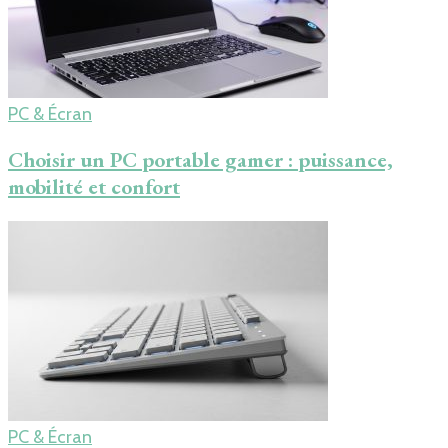
PC & Écran
Choisir un PC portable gamer : puissance,
mobilité et confort
PC & Écran