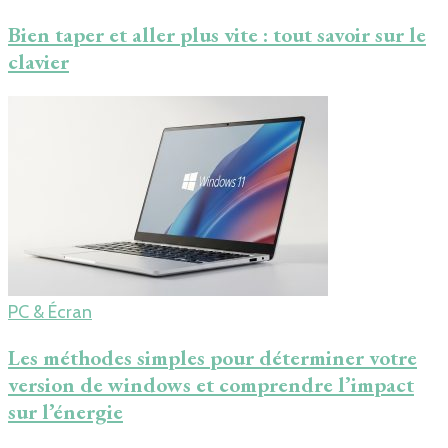
Bien taper et aller plus vite : tout savoir sur le
clavier
PC & Écran
Les méthodes simples pour déterminer votre
version de windows et comprendre l’impact
sur l’énergie