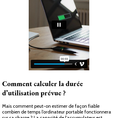
Comment calculer la durée
d’utilisation prévue ?
Mais comment peut-on estimer de façon fiable
combien de temps l’ordinateur portable fonctionnera
sur sa charge ? La capacité de l’accumulateur est