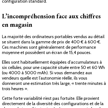
configuration standard.
L’incompréhension face aux chiffres
en magasin
La majorité des ordinateurs portables vendus au détail
se situent dans la gamme de prix de 400 € à 600 €.
Ces machines sont généralement de performance
moyenne et possèdent un écran de 15,4 pouces.
Elles sont habituellement équipées d’accumulateurs à
six cellules, pour une capacité située entre 50 et 60 Wh
(ou 4000 à 5000 mAh). Si vous demandez aux
vendeurs quelle est l’autonomie réelle, ils vous
donneront une estimation très large, « trente minutes à
trois heures ».
Cette forte variabilité n’est pas fortuite. Elle provient
directement de la diversité des configurations et de la