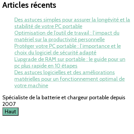
Articles récents
Des astuces simples pour assurer la longévité et la
stabilité de votre PC portable
Optimisation de l’outil de travail : l’impact du
matériel sur la productivité personnelle
Protéger votre PC portable : l’importance et le
choix du logiciel de sécurité adapté
L’upgrade de RAM sur portable : le guide pour un
pc plus rapide en 10 étapes
Des astuces logicielles et des améliorations
matérielles pour un fonctionnement optimal de
votre machine
Spécialiste de la batterie et chargeur portable depuis
2007
Haut