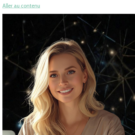
Aller au contenu