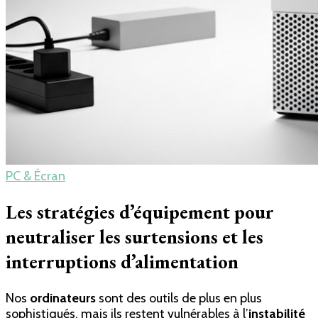
PC & Écran
Les stratégies d’équipement pour
neutraliser les surtensions et les
interruptions d’alimentation
Nos
ordinateurs
sont des outils de plus en plus
sophistiqués, mais ils restent vulnérables à l’
instabilité