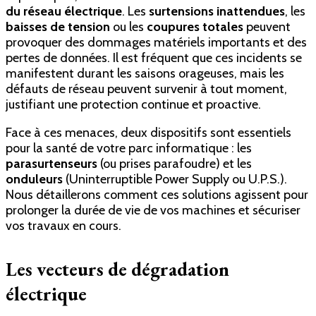
du réseau électrique
. Les
surtensions inattendues
, les
baisses de tension
ou les
coupures totales
peuvent
provoquer des dommages matériels importants et des
pertes de données. Il est fréquent que ces incidents se
manifestent durant les saisons orageuses, mais les
défauts de réseau peuvent survenir à tout moment,
justifiant une protection continue et proactive.
Face à ces menaces, deux dispositifs sont essentiels
pour la santé de votre parc informatique : les
parasurtenseurs
(ou prises parafoudre) et les
onduleurs
(Uninterruptible Power Supply ou U.P.S.).
Nous détaillerons comment ces solutions agissent pour
prolonger la durée de vie de vos machines et sécuriser
vos travaux en cours.
Les vecteurs de dégradation
électrique