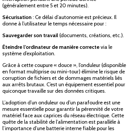
(généralement entre 5 et 20 minutes).
Sécurisation
: Ce délai d’autonomie est précieux. Il
donne à l’utilisateur le temps nécessaire pour :
Sauvegarder son travail
(documents, créations, etc.).
Éteindre l’ordinateur de manière correcte
via le
système d’exploitation.
Grâce à cette coupure « douce », l’onduleur (disponible
en format multiprise ou mini-tour) élimine le risque de
corruption de fichiers et de dommages matériels liés
aux arrêts brutaux. C’est un équipement essentiel pour
quiconque travaille sur des données critiques.
L’adoption d’un onduleur ou d’un parafoudre est une
mesure essentielle pour garantir la pérennité de votre
matériel face aux caprices du réseau électrique. Cette
quête de la stabilité de l’alimentation est parallèle à
l’importance d’une batterie interne fiable pour les