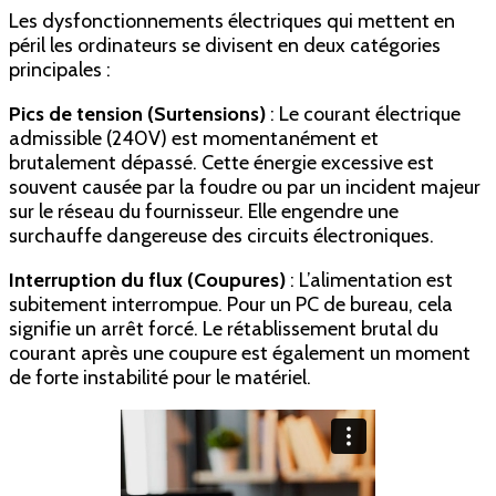
Les dysfonctionnements électriques qui mettent en
péril les ordinateurs se divisent en deux catégories
principales :
Pics de tension (Surtensions)
: Le courant électrique
admissible (240V) est momentanément et
brutalement dépassé. Cette énergie excessive est
souvent causée par la foudre ou par un incident majeur
sur le réseau du fournisseur. Elle engendre une
surchauffe dangereuse des circuits électroniques.
Interruption du flux (Coupures)
: L’alimentation est
subitement interrompue. Pour un PC de bureau, cela
signifie un arrêt forcé. Le rétablissement brutal du
courant après une coupure est également un moment
de forte instabilité pour le matériel.