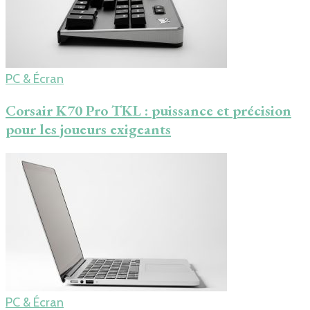
PC & Écran
Corsair K70 Pro TKL : puissance et précision
pour les joueurs exigeants
PC & Écran