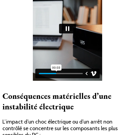
Conséquences matérielles d’une
instabilité électrique
L’impact d’un choc électrique ou d’un arrêt non
contrôlé se concentre sur les composants les plus