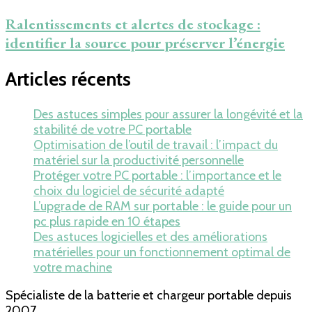
Ralentissements et alertes de stockage :
identifier la source pour préserver l’énergie
Articles récents
Des astuces simples pour assurer la longévité et la
stabilité de votre PC portable
Optimisation de l’outil de travail : l’impact du
matériel sur la productivité personnelle
Protéger votre PC portable : l’importance et le
choix du logiciel de sécurité adapté
L’upgrade de RAM sur portable : le guide pour un
pc plus rapide en 10 étapes
Des astuces logicielles et des améliorations
matérielles pour un fonctionnement optimal de
votre machine
Spécialiste de la batterie et chargeur portable depuis
2007