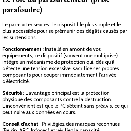
parafoudre)
Le parasurtenseur est le dispositif le plus simple et le
plus accessible pour se prémunir des dégâts causés par
les surtensions.
Fonctionnement
: Installé en amont de vos
équipements, ce dispositif (souvent une multiprise)
intègre un mécanisme de protection qui, dès qu’il
détecte une tension excessive, sacrifice ses propres
composants pour couper immédiatement l’arrivée
d’électricité.
Sécurité
: L’avantage principal est la protection
physique des composants contre la destruction.
L’inconvénient est que le PC s’éteint sans préavis, ce qui
peut nuire aux données en cours.
Conseil d’achat
: Privilégiez des marques reconnues
(Belkin, APC, Infosec) et vérifiez la capacité