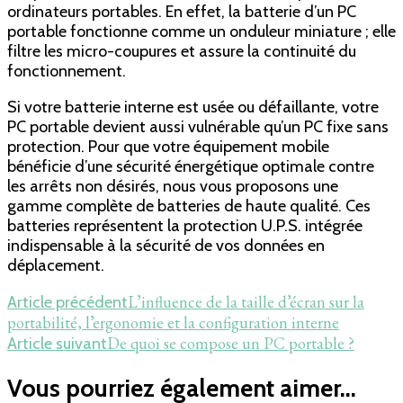
ordinateurs portables. En effet, la batterie d’un PC
portable fonctionne comme un onduleur miniature ; elle
filtre les micro-coupures et assure la continuité du
fonctionnement.
Si votre batterie interne est usée ou défaillante, votre
PC portable devient aussi vulnérable qu’un PC fixe sans
protection. Pour que votre équipement mobile
bénéficie d’une sécurité énergétique optimale contre
les arrêts non désirés, nous vous proposons une
gamme complète de batteries de haute qualité. Ces
batteries représentent la protection U.P.S. intégrée
indispensable à la sécurité de vos données en
déplacement.
Navigation
L’influence de la taille d’écran sur la
Article précédent
portabilité, l’ergonomie et la configuration interne
d'article
De quoi se compose un PC portable ?
Article suivant
Vous pourriez également aimer...