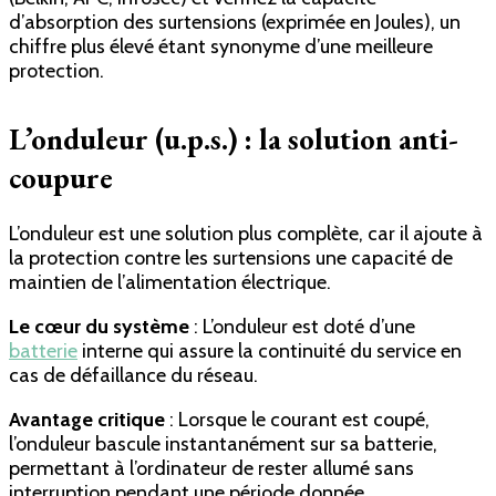
d’absorption des surtensions (exprimée en Joules), un
chiffre plus élevé étant synonyme d’une meilleure
protection.
L’onduleur (u.p.s.) : la solution anti-
coupure
L’onduleur est une solution plus complète, car il ajoute à
la protection contre les surtensions une capacité de
maintien de l’alimentation électrique.
Le cœur du système
: L’onduleur est doté d’une
batterie
interne qui assure la continuité du service en
cas de défaillance du réseau.
Avantage critique
: Lorsque le courant est coupé,
l’onduleur bascule instantanément sur sa batterie,
permettant à l’ordinateur de rester allumé sans
interruption pendant une période donnée